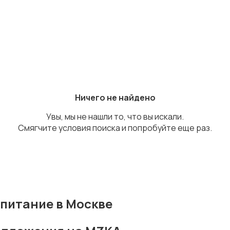
Ничего не найдено
Увы, мы не нашли то, что вы искали.
Смягчите условия поиска и попробуйте еще раз.
питание в Москве