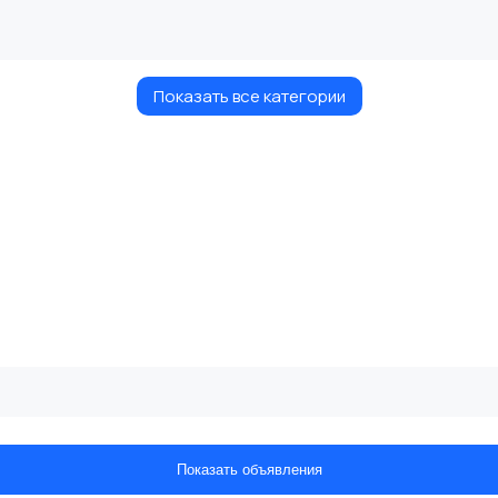
Показать все категории
Показать объявления