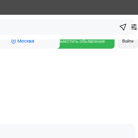
Москва
Разместить объявление
Войти