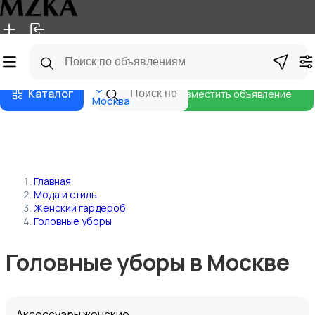
Главная
Магазины
Блог
Каталог
Разместить объявление
Москва
Главная
Мода и стиль
Женский гардероб
Головные уборы
Головные уборы в Москве
Аксессуары женские