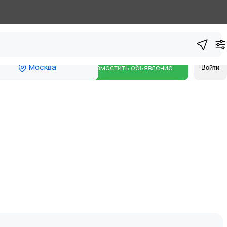
Москва
Разместить объявление
Войти