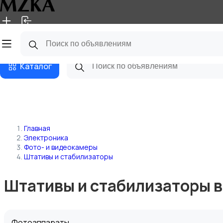
Главная
Магазины
Блог
Каталог
Главная
Электроника
Фото- и видеокамеры
Штативы и стабилизаторы
Штативы и стабилизаторы в
Фотоаппараты