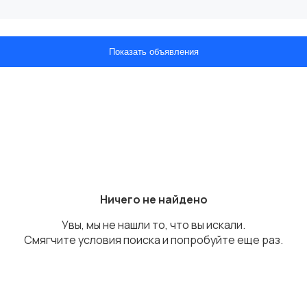
Показать объявления
Ничего не найдено
Увы, мы не нашли то, что вы искали.
Смягчите условия поиска и попробуйте еще раз.