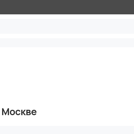
 Москве