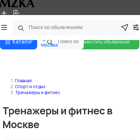
Главная
Магазины
Блог
Каталог
Разместить объявление
Москва
Главная
Спорт и отдых
Тренажеры и фитнес
Тренажеры и фитнес в
Москве