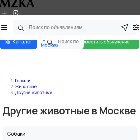
Главная
Магазины
Блог
Каталог
Разместить объявление
Москва
Главная
Животные
Другие животные
Другие животные в Москве
Собаки