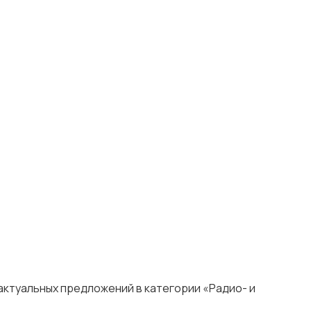
актуальных предложений в категории «Радио- и