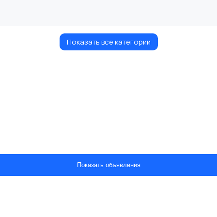
Показать все категории
Показать объявления