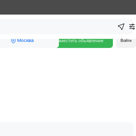
Москва
Разместить объявление
Войти