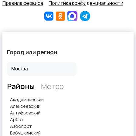
Правила сервиса
Политика конфиденциальности
Город или регион
Районы
Метро
Академический
Алексеевский
Алтуфьевский
Арбат
Аэропорт
Бабушкинский