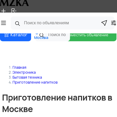
Главная
Магазины
Блог
Каталог
Разместить объявление
Москва
Главная
Электроника
Бытовая техника
Приготовление напитков
Приготовление напитков в
Москве