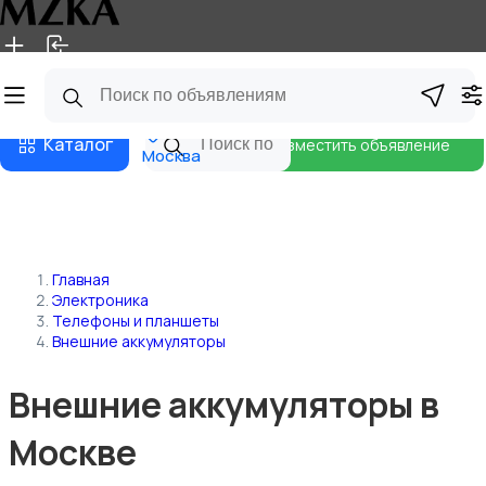
Главная
Магазины
Блог
Каталог
Разместить объявление
Москва
Главная
Электроника
Телефоны и планшеты
Внешние аккумуляторы
Внешние аккумуляторы в
Москве