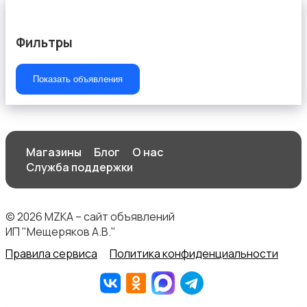
Фильтры
Показать объявления
Магазины
Блог
О нас
Служба поддержки
© 2026 MZKA – сайт объявлений
ИП "Мещеряков А.В."
Правила сервиса
Политика конфиденциальности