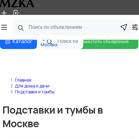
Главная
Магазины
Блог
Каталог
Разместить объявление
Москва
Главная
Для дома и дачи
Подставки и тумбы
Подставки и тумбы в
Москве