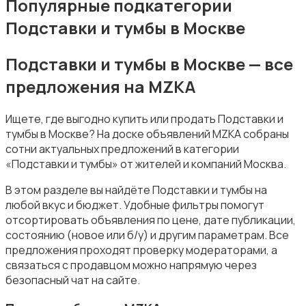
Популярные подкатегории
Подставки и тумбы в Москве
Подставки и тумбы в Москве — все
предложения на MZKA
Подставки и тумбы
Ищете, где выгодно купить или продать Подставки и
тумбы в Москве? На доске объявлений MZKA собраны
сотни актуальных предложений в категории
«Подставки и тумбы» от жителей и компаний Москва.
В этом разделе вы найдёте Подставки и тумбы на
Посуда
любой вкус и бюджет. Удобные фильтры помогут
отсортировать объявления по цене, дате публикации,
состоянию (новое или б/у) и другим параметрам. Все
предложения проходят проверку модераторами, а
связаться с продавцом можно напрямую через
безопасный чат на сайте.
Растения и семена