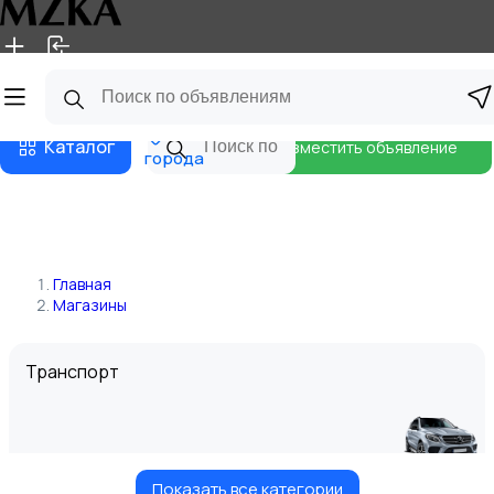
Главная
Магазины
Блог
Все
Каталог
Разместить объявление
города
Главная
Магазины
Транспорт
Показать все категории