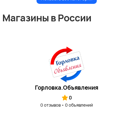
Недвижимость
Магазины в России
Детские товары
Горловка.Объявления
Услуги
0
0 отзывов • 0 объявлений