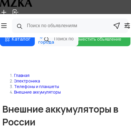
Главная
Магазины
Блог
Все
Каталог
Разместить объявление
города
Главная
Электроника
Телефоны и планшеты
Внешние аккумуляторы
Внешние аккумуляторы в
России