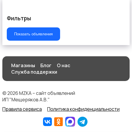
Фильтры
Показать объявления
Магазины
Блог
О нас
Служба поддержки
© 2026 MZKA – сайт объявлений
ИП "Мещеряков А.В."
Правила сервиса
Политика конфиденциальности