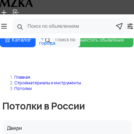
Главная
Магазины
Блог
Все
Каталог
Разместить объявление
города
Главная
Стройматериалы и инструменты
Потолки
Потолки в России
Двери