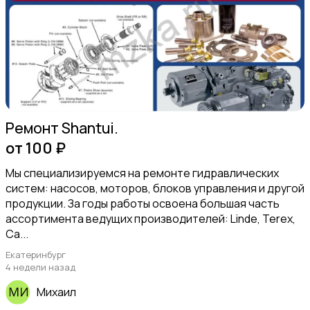
Ремонт Shantui.
от 100 ₽
Мы специализируемся на ремонте гидравлических
систем: насосов, моторов, блоков управления и другой
продукции. За годы работы освоена большая часть
ассортимента ведущих производителей: Linde, Terex,
Ca...
Екатеринбург
4 недели назад
Михаил