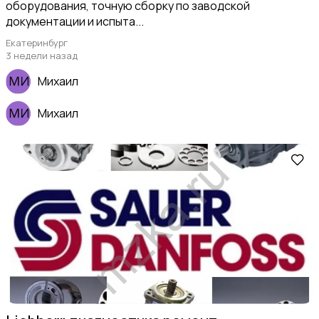
оборудования, точную сборку по заводской
документации и испыта...
Екатеринбург
3 недели назад
Михаил
Михаил