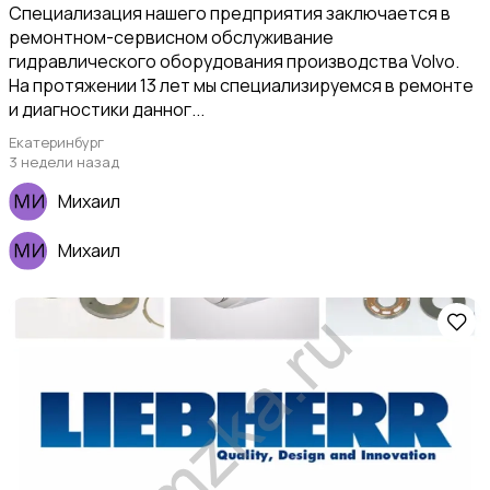
Специализация нашего предприятия заключается в
ремонтном-сервисном обслуживание
гидравлического оборудования производства Volvo.
На протяжении 13 лет мы специализируемся в ремонте
и диагностики данног...
Екатеринбург
3 недели назад
Михаил
Михаил