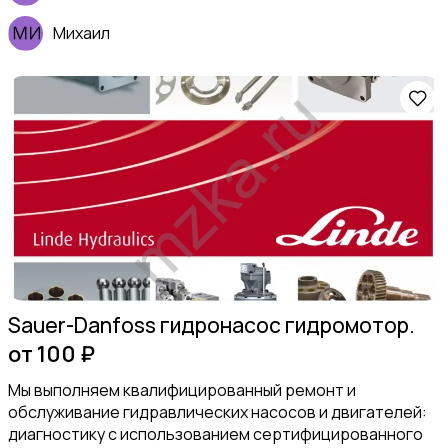
Михаил
Sauer-Danfoss гидронасос гидромотор.
от 100 ₽
Мы выполняем квалифицированный ремонт и
обслуживание гидравлических насосов и двигателей:
диагностику с использованием сертифицированного