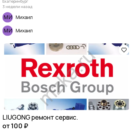
Екатеринбург
3 недели назад
Михаил
Михаил
LIUGONG ремонт сервис.
от 100 ₽