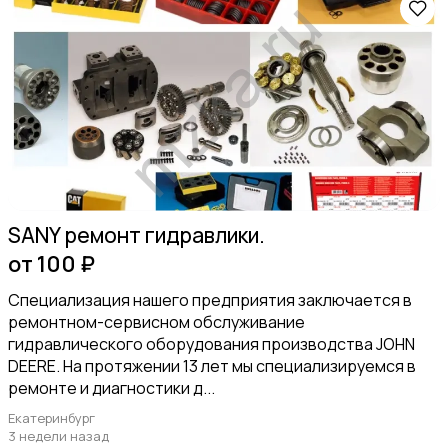
SANY ремонт гидравлики.
от 100 ₽
Специализация нашего предприятия заключается в
ремонтном-сервисном обслуживание
гидравлического оборудования производства JOHN
DEERE. На протяжении 13 лет мы специализируемся в
ремонте и диагностики д...
Екатеринбург
3 недели назад