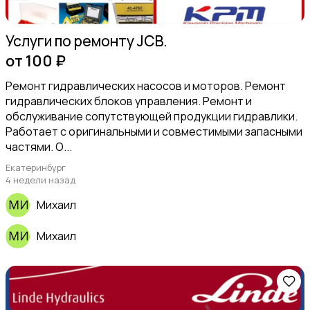
Услуги по ремонту JCB.
от 100 ₽
Ремонт гидравлических насосов и моторов. Ремонт
гидравлических блоков управления. Ремонт и
обслуживание сопутствующей продукции гидравлики.
Работает с оригинальными и совместимыми запасными
частями. О...
Екатеринбург
4 недели назад
Михаил
Михаил