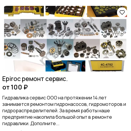
Epiroc ремонт сервис.
от 100 ₽
Гидравлика сервис ООО на протяжении 14 лет
занимается ремонтом гидронасосов, гидромоторов и
гидрораспределителей. За время работы наше
предприятие накопила большой опыт в ремонте
гидравлики. Дополните...