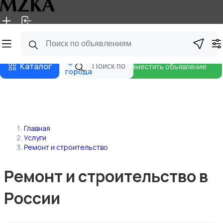
Главная
Магазины
Блог
Все
Каталог
Разместить объявление
города
Главная
Услуги
Ремонт и строительство
Ремонт и строительство в
России