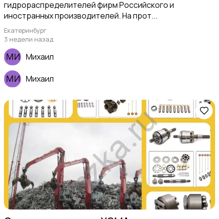
гидрораспределителей фирм Российского и
иностранных производителей. На прот...
Екатеринбург
3 недели назад
Михаил
Михаил