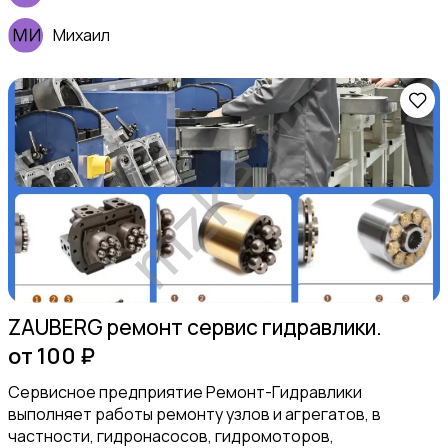
Михаил
Услуги швеи
Вывоз мусора и вторсырья
ZAUBERG ремонт сервис гидравлики.
от 100 ₽
Сервисное предприятие Ремонт-Гидравлики
выполняет работы ремонту узлов и агрегатов, в
частности, гидронасосов, гидромоторов,