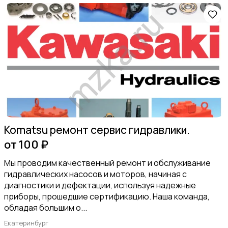
Komatsu ремонт сервис гидравлики.
от 100 ₽
Мы проводим качественный ремонт и обслуживание
гидравлических насосов и моторов, начиная с
диагностики и дефектации, используя надежные
приборы, прошедшие сертификацию. Наша команда,
обладая большим о...
Екатеринбург