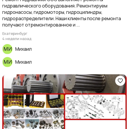
гидравлического оборудования. Ремонтируем
гидронасосы, гидромоторы, гидроцилиндры,
гидрораспределители. Наши клиенты после ремонта
получают отремонтированное и ...
Екатеринбург
4 недели назад
Михаил
Михаил