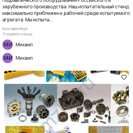
зарубежного производства. Наш испытательный стенд
максимально приближен к рабочей среде испытуемого
агрегата. Мы испыты...
Екатеринбург
3 недели назад
Михаил
Михаил