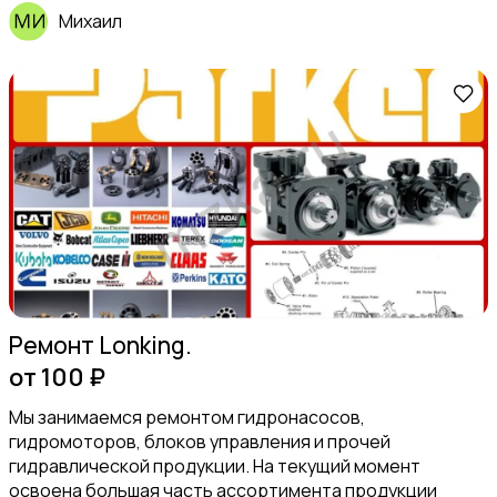
Михаил
Ремонт Lonking.
от 100 ₽
Мы занимаемся ремонтом гидронасосов,
гидромоторов, блоков управления и прочей
гидравлической продукции. На текущий момент
освоена большая часть ассортимента продукции