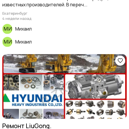
известных производителей. В переч...
Екатеринбург
4 недели назад
Михаил
Михаил
Ремонт LiuGong.