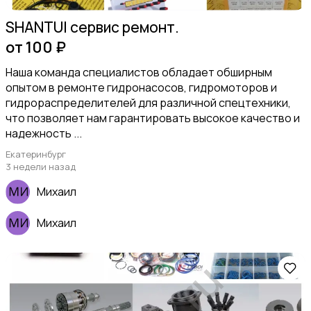
SHANTUI сервис ремонт.
от 100 ₽
Наша команда специалистов обладает обширным
опытом в ремонте гидронасосов, гидромоторов и
гидрораспределителей для различной спецтехники,
что позволяет нам гарантировать высокое качество и
надежность ...
Екатеринбург
3 недели назад
Михаил
Михаил