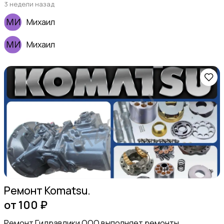
3 недели назад
Михаил
Михаил
Ремонт Komatsu.
от 100 ₽
Ремонт Гидравлики ООО выполняет ремонты