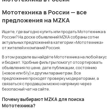
Мототехника в России — все
предложения на MZKA
Ищете, где выгодно купить или продать Мототехника в
России? На доске объявлений MZKA собраны сотни
актуальных предложений в категории «Мототехника»
от жителей и компаний Россия.
В этом разделе вы найдёте Мототехника на любой вкус
и бюджет. Удобные фильтры помогут отсортировать
объявления по цене, дате публикации, состоянию
(новое или б/у) и другим параметрам. Все
предложения проходят проверку модераторами, а
связаться с продавцом можно напрямую через
безопасный чат на сайте.
Почему выбирают MZKA для поиска
Мототехника?