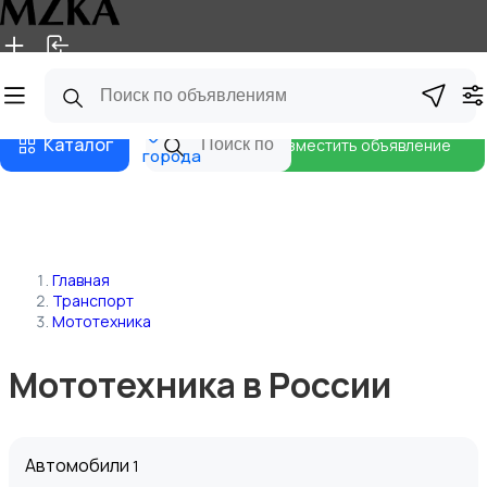
Главная
Магазины
Блог
Все
Каталог
Разместить объявление
города
Главная
Транспорт
Мототехника
Мототехника в России
Автомобили
1