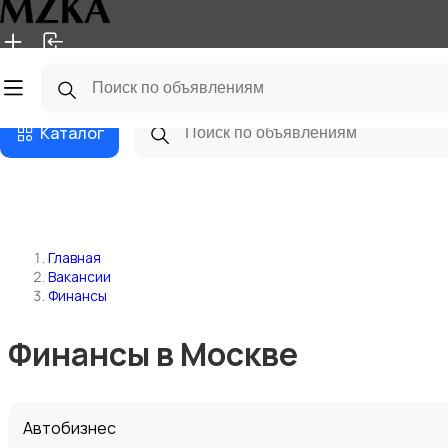
Главная
Магазины
Блог
Каталог
Главная
Вакансии
Финансы
Финансы в Москве
Автобизнес