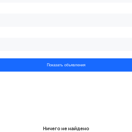
Показать объявления
Ничего не найдено