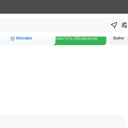
Москва
Разместить объявление
Войти