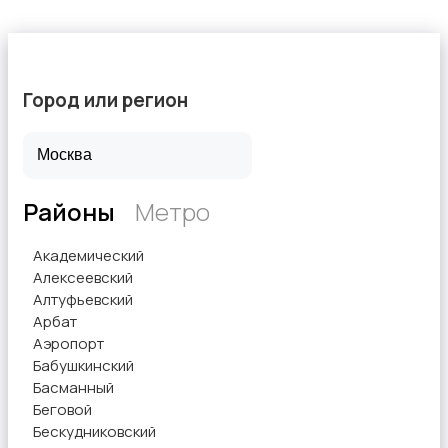
Город или регион
Районы
Метро
Академический
Алексеевский
Алтуфьевский
Арбат
Аэропорт
Бабушкинский
Басманный
Беговой
Бескудниковский