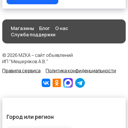
Магазины
Блог
О нас
Служба поддержки
© 2026 MZKA – сайт объявлений
ИП "Мещеряков А.В."
Правила сервиса
Политика конфиденциальности
Город или регион