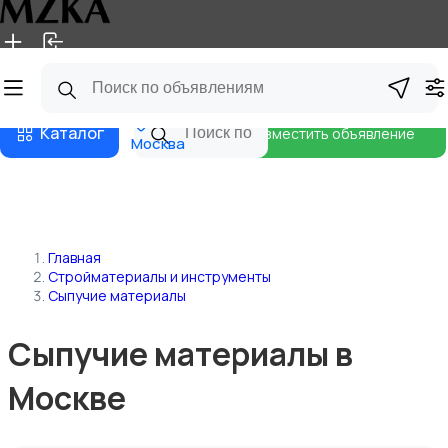
Главная
Магазины
Блог
Каталог
Разместить объявление
Москва
Главная
Стройматериалы и инструменты
Сыпучие материалы
Сыпучие материалы в
Москве