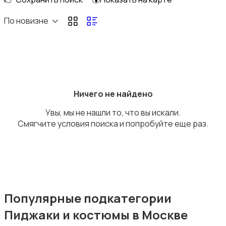
Верхняя одежда
По новизне
Головные уборы
Ничего не найдено
Увы, мы не нашли то, что вы искали.
Смягчите условия поиска и попробуйте еще раз.
Домашняя одежда
Популярные подкатегории
Пиджаки и костюмы в Москве