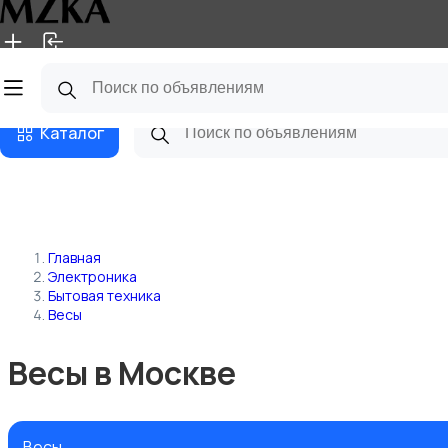
Главная
Магазины
Блог
Каталог
Главная
Электроника
Бытовая техника
Весы
Весы в Москве
Весы