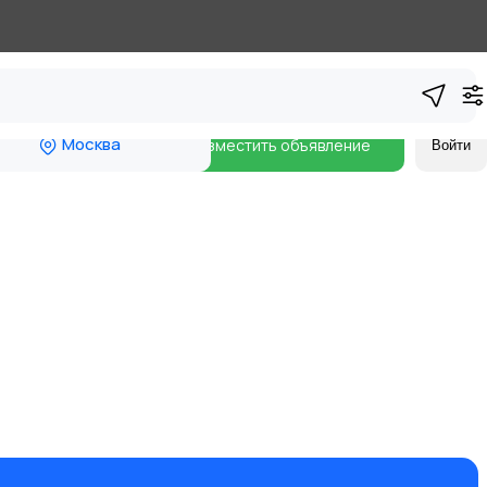
Москва
Разместить объявление
Войти