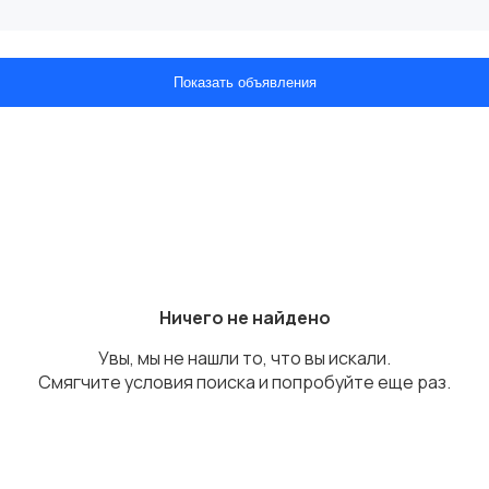
Показать объявления
Ничего не найдено
Увы, мы не нашли то, что вы искали.
Смягчите условия поиска и попробуйте еще раз.