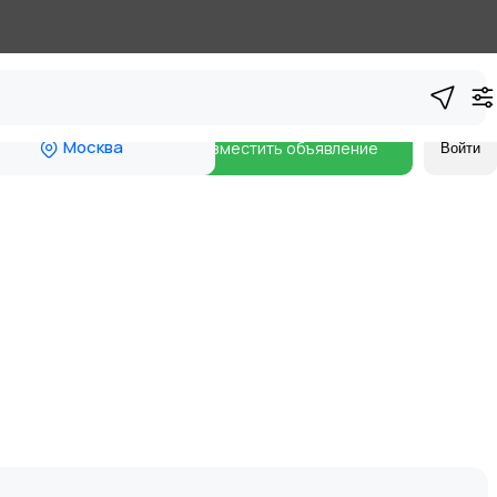
Москва
Разместить объявление
Войти