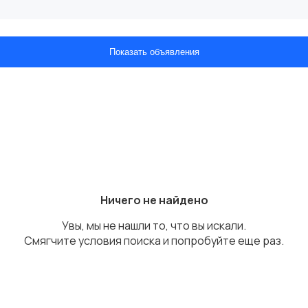
Показать объявления
Ничего не найдено
Увы, мы не нашли то, что вы искали.
Смягчите условия поиска и попробуйте еще раз.