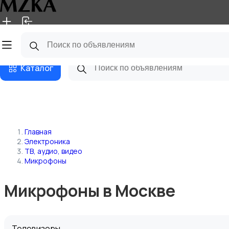
Главная
Магазины
Блог
Каталог
Главная
Электроника
ТВ, аудио, видео
Микрофоны
Микрофоны в Москве
Телевизоры