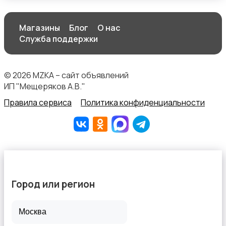
Магазины
Блог
О нас
Служба поддержки
© 2026 MZKA – сайт объявлений
ИП "Мещеряков А.В."
Правила сервиса
Политика конфиденциальности
Город или регион