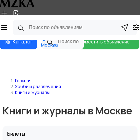
Главная
Магазины
Блог
Каталог
Разместить объявление
Москва
Главная
Хобби и развлечения
Книги и журналы
Книги и журналы в Москве
Билеты