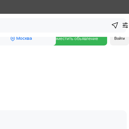
Москва
Разместить объявление
Войти