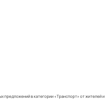
ых предложений в категории «Транспорт» от жителей и