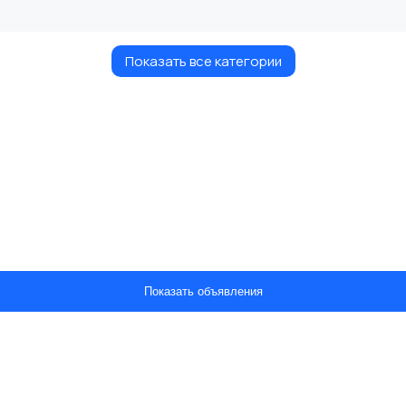
Показать все категории
Показать объявления