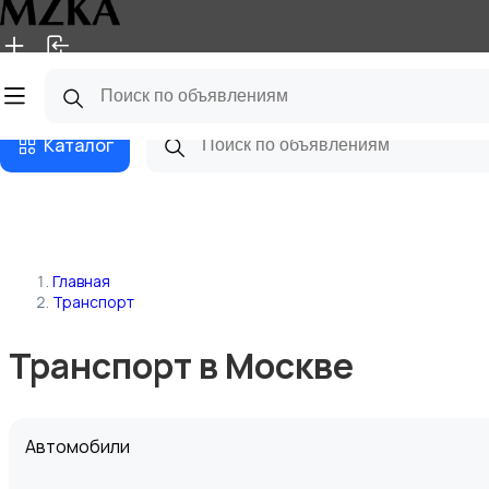
Главная
Магазины
Блог
Каталог
Главная
Транспорт
Транспорт в Москве
Автомобили