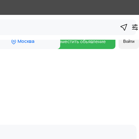
Москва
Разместить объявление
Войти