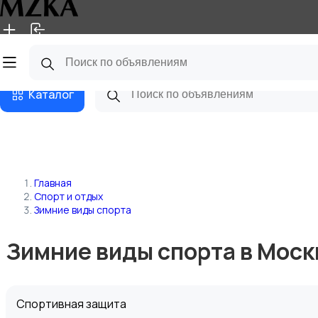
Главная
Магазины
Блог
Каталог
Главная
Спорт и отдых
Зимние виды спорта
Зимние виды спорта в Моск
Спортивная защита