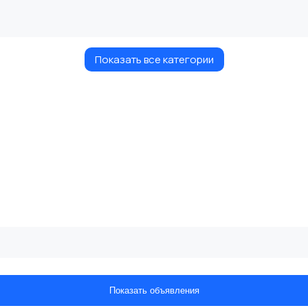
Показать все категории
Показать объявления