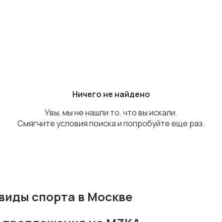
Ничего не найдено
Увы, мы не нашли то, что вы искали.
Смягчите условия поиска и попробуйте еще раз.
виды спорта в Москве