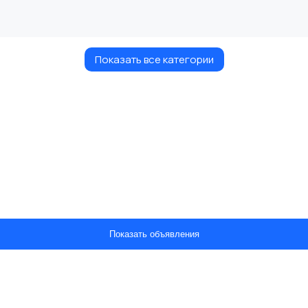
Показать все категории
Показать объявления