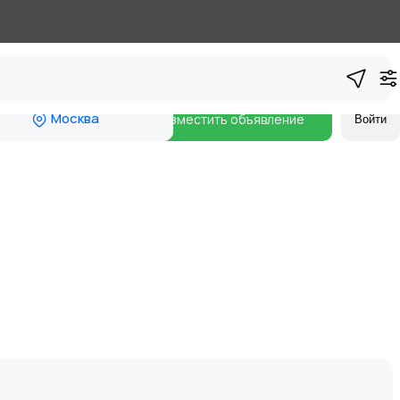
Москва
Разместить объявление
Войти