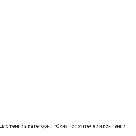
едложений в категории «Окна» от жителей и компаний