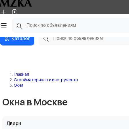
Главная
Магазины
Блог
Каталог
Главная
Стройматериалы и инструменты
Окна
Окна в Москве
Двери