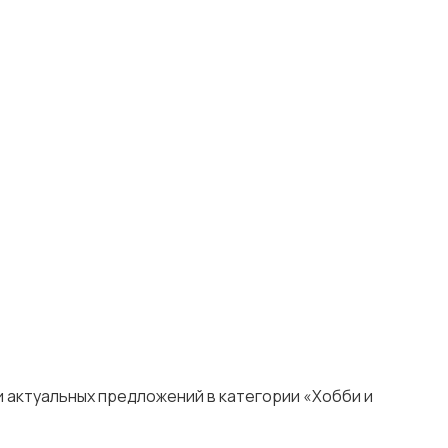
и актуальных предложений в категории «Хобби и