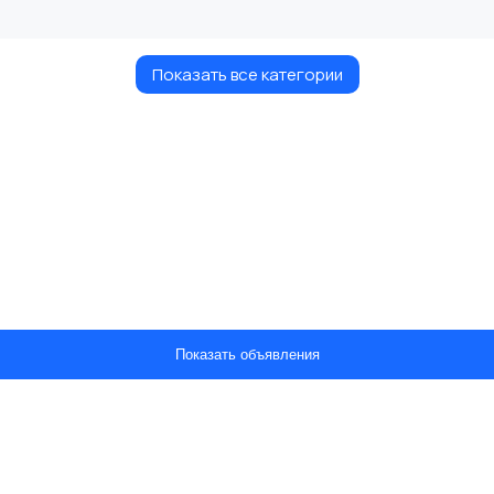
Показать все категории
Показать объявления