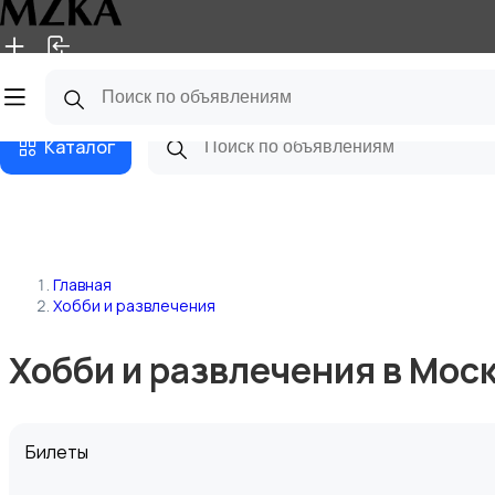
Главная
Магазины
Блог
Каталог
Главная
Хобби и развлечения
Хобби и развлечения в Мос
Билеты