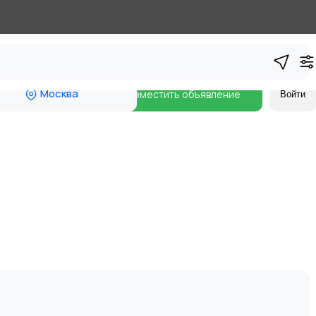
Москва
Разместить объявление
Войти