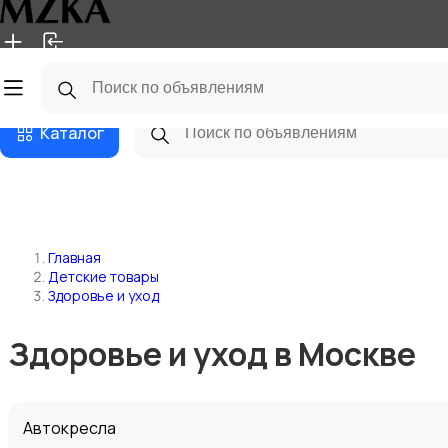
Главная
Магазины
Блог
Каталог
Главная
Детские товары
Здоровье и уход
Здоровье и уход в Москве
Автокресла