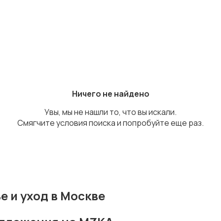
Ничего не найдено
Увы, мы не нашли то, что вы искали.
Смягчите условия поиска и попробуйте еще раз.
 и уход в Москве