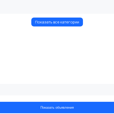
Показать все категории
Показать объявления