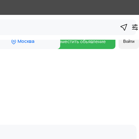
Москва
Разместить объявление
Войти