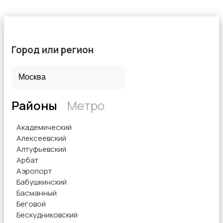
Город или регион
Районы
Метро
Академический
Алексеевский
Алтуфьевский
Арбат
Аэропорт
Бабушкинский
Басманный
Беговой
Бескудниковский