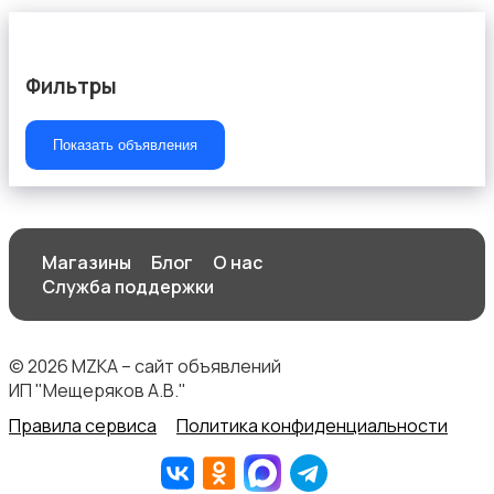
Фильтры
Показать объявления
Магазины
Блог
О нас
Служба поддержки
© 2026 MZKA – сайт объявлений
ИП "Мещеряков А.В."
Правила сервиса
Политика конфиденциальности