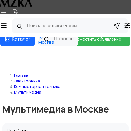
Главная
Магазины
Блог
Каталог
Разместить объявление
Москва
Главная
Электроника
Компьютерная техника
Мультимедиа
Мультимедиа в Москве
Ноутбуки