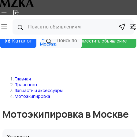
Главная
Магазины
Блог
Каталог
Разместить объявление
Москва
Главная
Транспорт
Запчасти и аксессуары
Мотоэкипировка
Мотоэкипировка в Москве
Запчасти