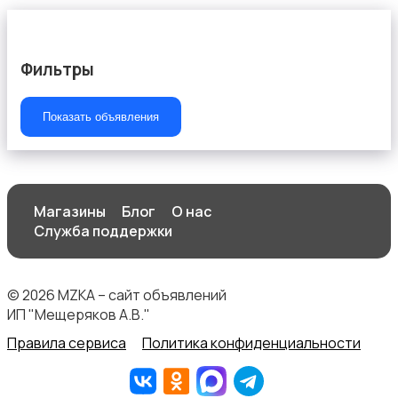
Фильтры
Показать объявления
Магазины
Блог
О нас
Служба поддержки
© 2026 MZKA – сайт объявлений
ИП "Мещеряков А.В."
Правила сервиса
Политика конфиденциальности