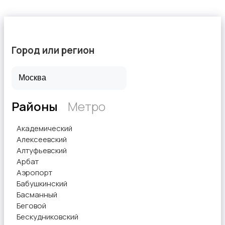
Город или регион
Районы
Метро
Академический
Алексеевский
Алтуфьевский
Арбат
Аэропорт
Бабушкинский
Басманный
Беговой
Бескудниковский