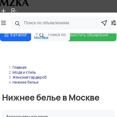
Главная
Магазины
Блог
Каталог
Разместить объявление
Москва
Главная
Мода и стиль
Женский гардероб
Нижнее белье
Нижнее белье в Москве
Аксессуары женские