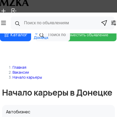
Главная
Магазины
Блог
Каталог
Разместить объявление
Донецк
Главная
Вакансии
Начало карьеры
Начало карьеры в Донецке
Автобизнес