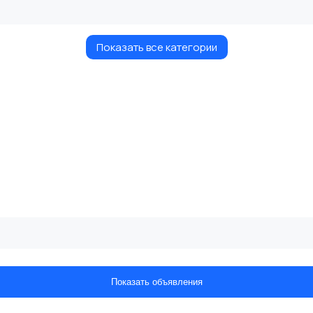
Показать все категории
Показать объявления