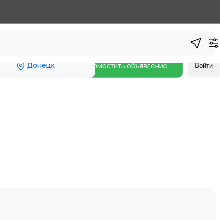
Донецк
Разместить объявление
Войти