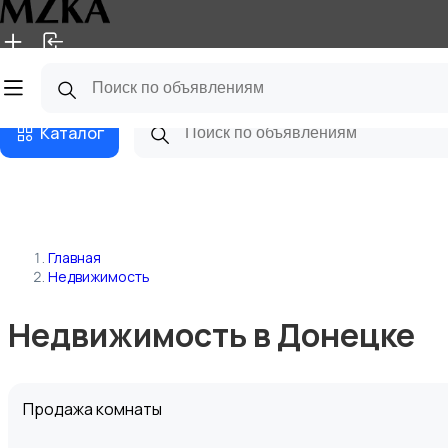
Главная
Магазины
Блог
Каталог
Главная
Недвижимость
Недвижимость в Донецке
Продажа комнаты