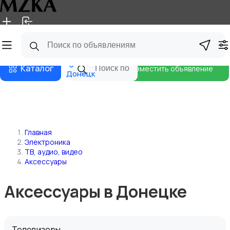
Главная
Магазины
Блог
Каталог
Разместить объявление
Донецк
Главная
Электроника
ТВ, аудио, видео
Аксессуары
Аксессуары в Донецке
Телевизоры