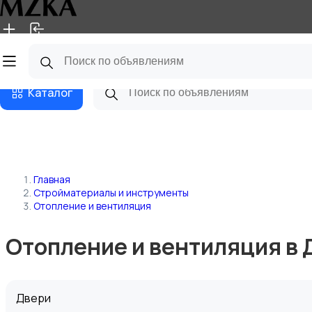
Главная
Магазины
Блог
Каталог
Главная
Стройматериалы и инструменты
Отопление и вентиляция
Отопление и вентиляция в
Двери