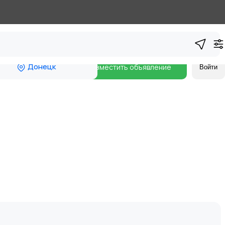
Донецк
Разместить объявление
Войти