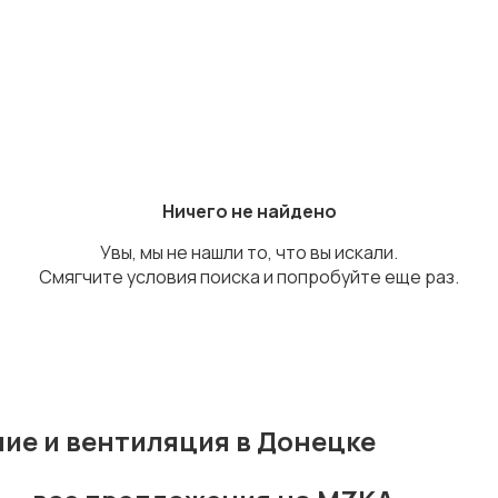
Ничего не найдено
Увы, мы не нашли то, что вы искали.
Смягчите условия поиска и попробуйте еще раз.
ие и вентиляция в Донецке