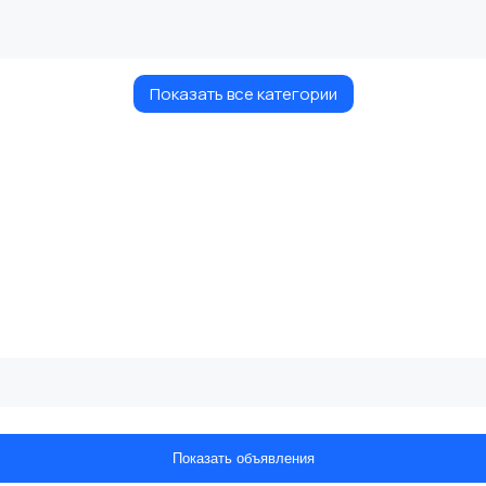
Показать все категории
Показать объявления