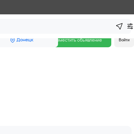
Донецк
Разместить объявление
Войти