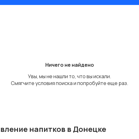
Ничего не найдено
Увы, мы не нашли то, что вы искали.
Смягчите условия поиска и попробуйте еще раз.
вление напитков в Донецке