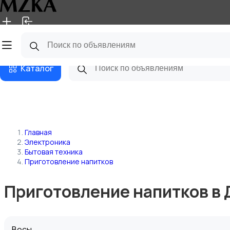
Главная
Магазины
Блог
Каталог
Главная
Электроника
Бытовая техника
Приготовление напитков
Приготовление напитков в
Весы