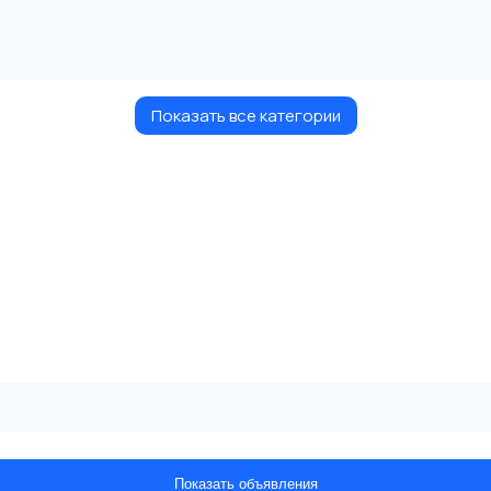
Показать все категории
Показать объявления