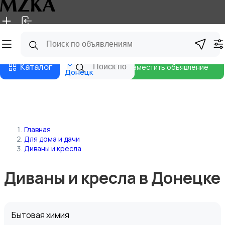
Главная
Магазины
Блог
Каталог
Разместить объявление
Донецк
Главная
Для дома и дачи
Диваны и кресла
Диваны и кресла в Донецке
Бытовая химия