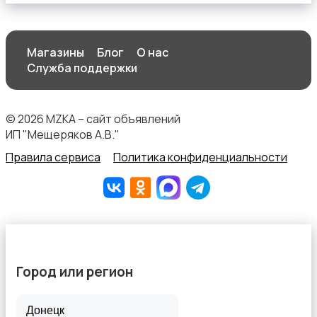
Магазины
Блог
О нас
Служба поддержки
© 2026 MZKA – сайт объявлений
ИП "Мещеряков А.В."
Правила сервиса
Политика конфиденциальности
Город или регион