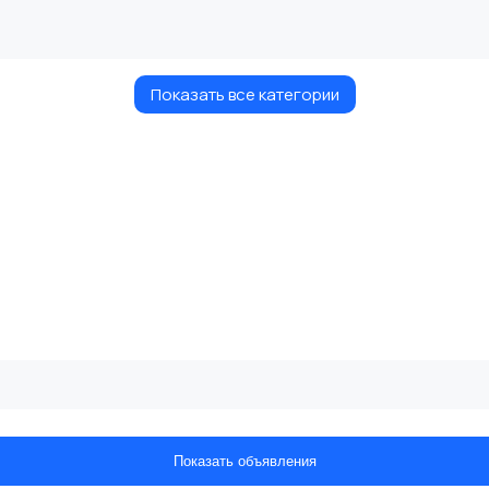
Показать все категории
Показать объявления