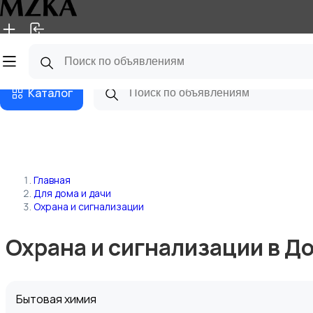
Главная
Магазины
Блог
Каталог
Главная
Для дома и дачи
Охрана и сигнализации
Охрана и сигнализации в Д
Бытовая химия