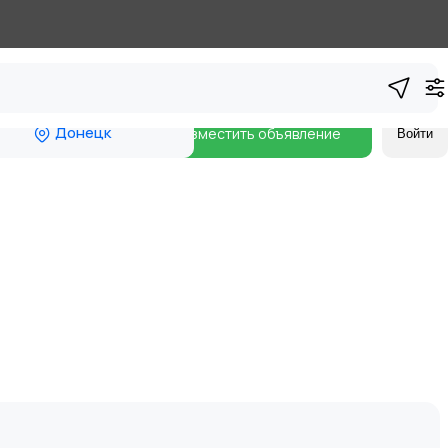
Донецк
Разместить объявление
Войти