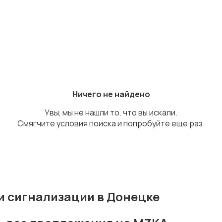
Ничего не найдено
Увы, мы не нашли то, что вы искали.
Смягчите условия поиска и попробуйте еще раз.
и сигнализации в Донецке