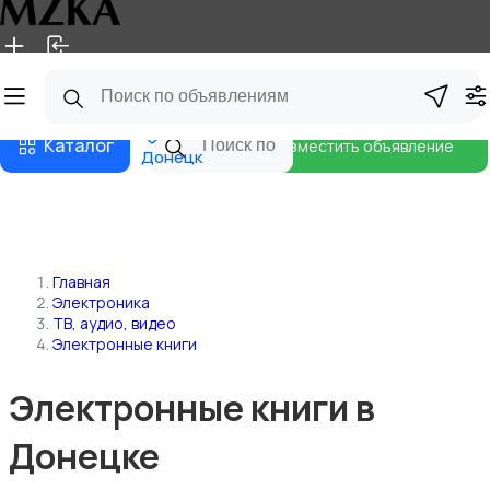
Главная
Магазины
Блог
Каталог
Разместить объявление
Донецк
Главная
Электроника
ТВ, аудио, видео
Электронные книги
Электронные книги в
Донецке