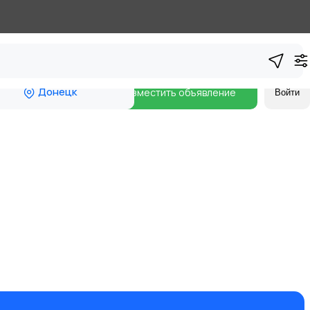
Донецк
Разместить объявление
Войти