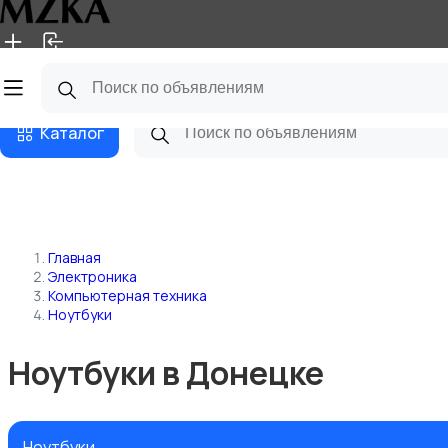
Главная
Магазины
Блог
Каталог
Главная
Электроника
Компьютерная техника
Ноутбуки
Ноутбуки в Донецке
Ноутбуки