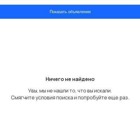
Показать объявления
Ничего не найдено
Увы, мы не нашли то, что вы искали.
Смягчите условия поиска и попробуйте еще раз.