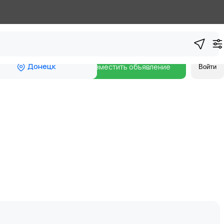
Донецк
Разместить объявление
Войти