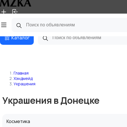
Главная
Магазины
Блог
Каталог
Главная
Хэндмейд
Украшения
Украшения в Донецке
Косметика