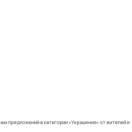
ьных предложений в категории «Украшения» от жителей и