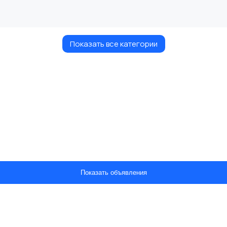
Показать все категории
Показать объявления