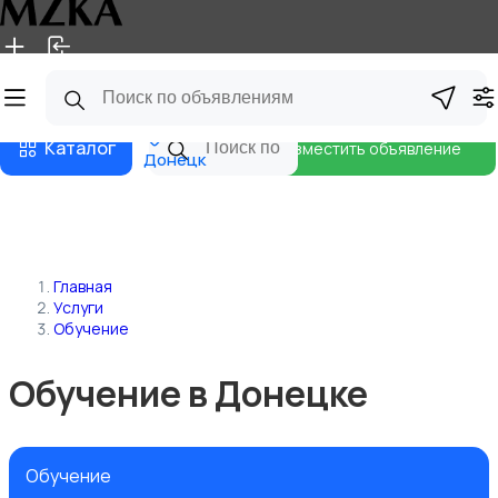
Главная
Магазины
Блог
Каталог
Разместить объявление
Донецк
Главная
Услуги
Обучение
Обучение в Донецке
Обучение