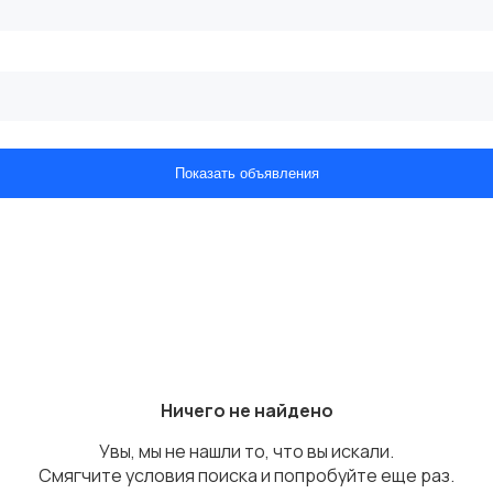
Показать объявления
Ничего не найдено
Увы, мы не нашли то, что вы искали.
Смягчите условия поиска и попробуйте еще раз.