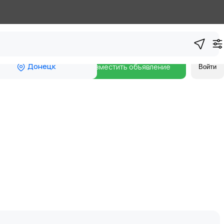
Донецк
Разместить объявление
Войти