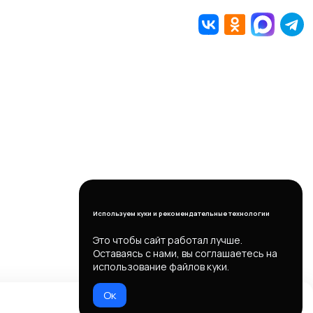
Используем куки и рекомендательные технологии
Это чтобы сайт работал лучше.
Оставаясь с нами, вы соглашаетесь на
использование файлов куки.
Ок