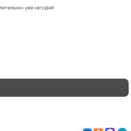
лительно» уже сегодня!