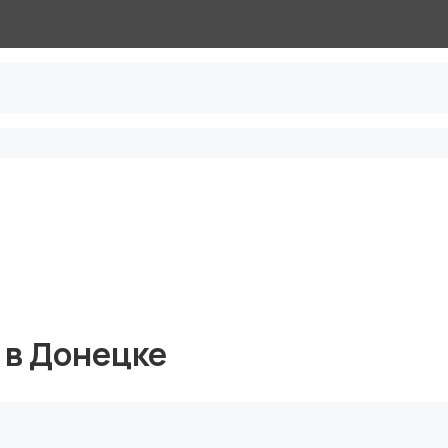
 в Донецке