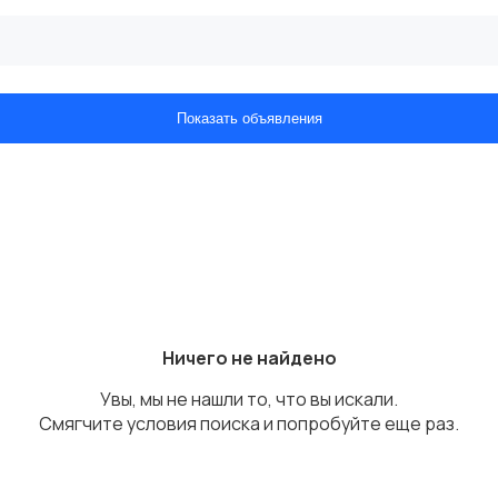
Показать объявления
Ничего не найдено
Увы, мы не нашли то, что вы искали.
Смягчите условия поиска и попробуйте еще раз.