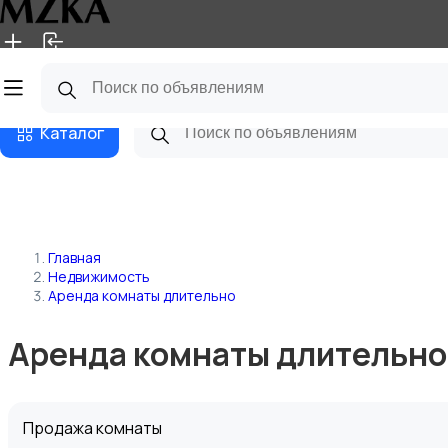
Главная
Магазины
Блог
Каталог
Главная
Недвижимость
Аренда комнаты длительно
Аренда комнаты длительно
Продажа комнаты