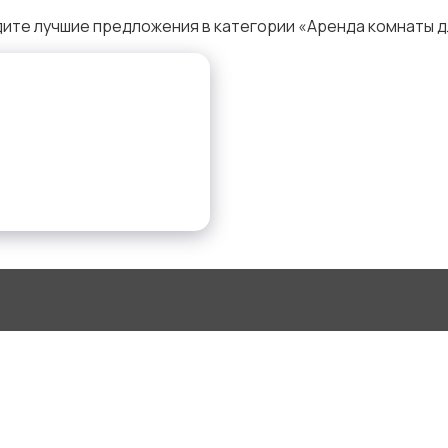
ите лучшие предложения в категории «Аренда комнаты д