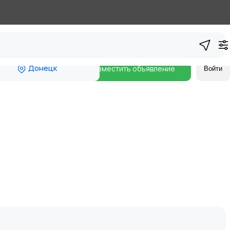
Донецк
Разместить объявление
Войти