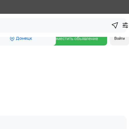
Донецк
Разместить объявление
Войти