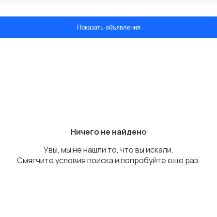
Показать объявления
Ничего не найдено
Увы, мы не нашли то, что вы искали.
Смягчите условия поиска и попробуйте еще раз.