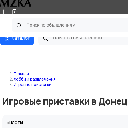
Главная
Магазины
Блог
Каталог
Главная
Хобби и развлечения
Игровые приставки
Игровые приставки в Донец
Билеты