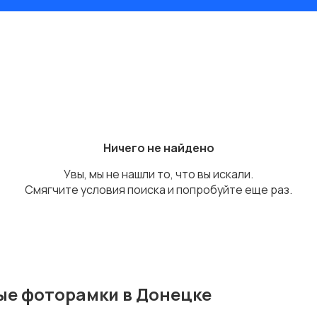
Ничего не найдено
Увы, мы не нашли то, что вы искали.
Смягчите условия поиска и попробуйте еще раз.
ые фоторамки в Донецке