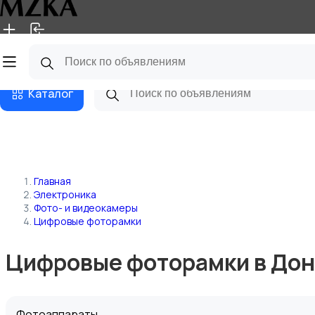
Главная
Магазины
Блог
Каталог
Главная
Электроника
Фото- и видеокамеры
Цифровые фоторамки
Цифровые фоторамки в До
Фотоаппараты