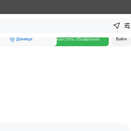
Донецк
Разместить объявление
Войти