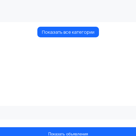
Показать все категории
Показать объявления