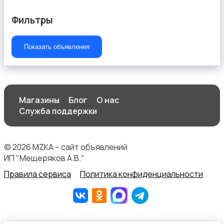
Фильтры
Показать объявления
Магазины
Блог
О нас
Служба поддержки
© 2026 MZKA – сайт объявлений
ИП "Мещеряков А.В."
Правила сервиса
Политика конфиденциальности