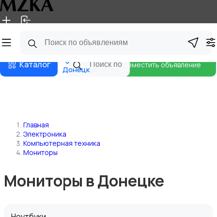
Главная
Магазины
Блог
Каталог
Разместить объявление
Донецк
Главная
Электроника
Компьютерная техника
Мониторы
Мониторы в Донецке
Ноутбуки