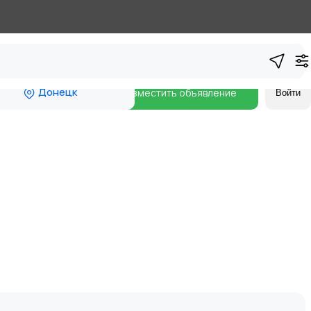
Донецк
Разместить объявление
Войти