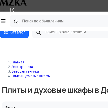
Главная
Магазины
Блог
Каталог
Главная
Электроника
Бытовая техника
Плиты и духовые шкафы
Плиты и духовые шкафы в 
Весы