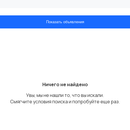
Показать объявления
Ничего не найдено
Увы, мы не нашли то, что вы искали.
Смягчите условия поиска и попробуйте еще раз.