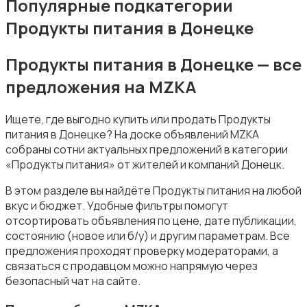
Популярные подкатегории
Продукты питания в Донецке
Продукты питания в Донецке — все
предложения на MZKA
Уборка
Ищете, где выгодно купить или продать Продукты
питания в Донецке? На доске объявлений MZKA
собраны сотни актуальных предложений в категории
«Продукты питания» от жителей и компаний Донецк.
В этом разделе вы найдёте Продукты питания на любой
Автоуслуги
вкус и бюджет. Удобные фильтры помогут
отсортировать объявления по цене, дате публикации,
состоянию (новое или б/у) и другим параметрам. Все
предложения проходят проверку модераторами, а
связаться с продавцом можно напрямую через
безопасный чат на сайте.
Ремонт техники