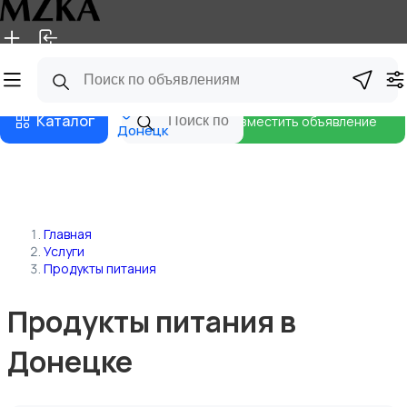
Главная
Магазины
Блог
Каталог
Разместить объявление
Донецк
Главная
Услуги
Продукты питания
Продукты питания в
Донецке