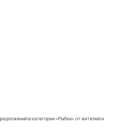
предложений в категории «Рыбки» от жителей и