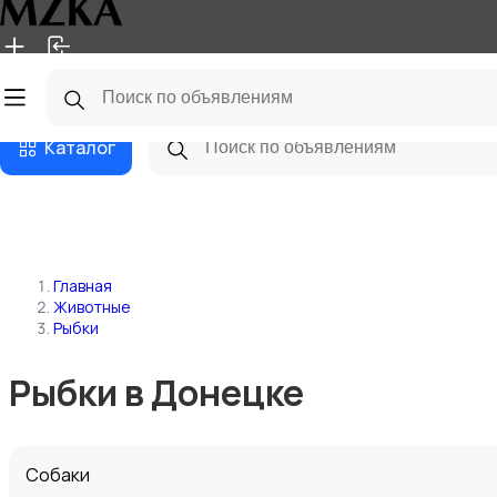
Главная
Магазины
Блог
Каталог
Главная
Животные
Рыбки
Рыбки в Донецке
Собаки