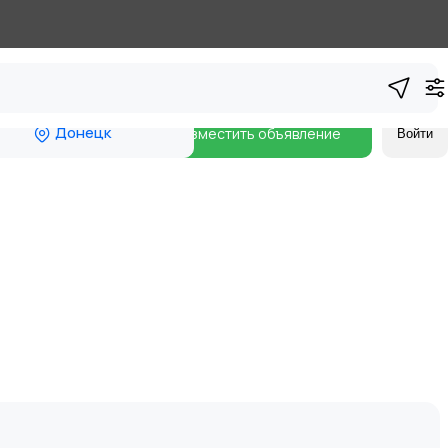
Донецк
Разместить объявление
Войти