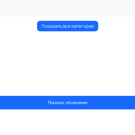
Показать все категории
Показать объявления