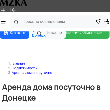
Главная
Магазины
Блог
Каталог
Разместить объявление
Донецк
Главная
Недвижимость
Аренда дома посуточно
Аренда дома посуточно в
Донецке